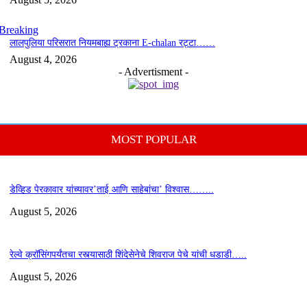
Breaking
लालपुलिया परिसरात नियमबाह्य ट्रकाना E-chalan रट्टा……
August 4, 2026
- Advertisment -
MOST POPULAR
डेव्हिड पेरकावार यांच्यावर’ताई आणि साहेबांचा’ विश्वास……..
August 5, 2026
रेल्वे क्रॉसिंगपर्यंतचा रस्त्यासाठी शिंदेसेनेचे शिवराज पेचे यांची धडाडी…..
August 5, 2026