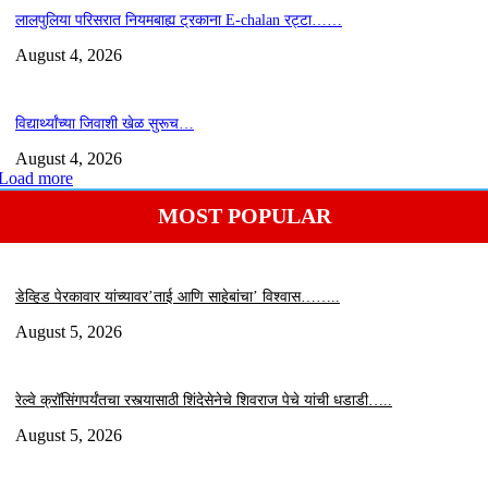
लालपुलिया परिसरात नियमबाह्य ट्रकाना E-chalan रट्टा……
August 4, 2026
विद्यार्थ्यांच्या जिवाशी खेळ सुरूच…
August 4, 2026
Load more
MOST POPULAR
डेव्हिड पेरकावार यांच्यावर’ताई आणि साहेबांचा’ विश्वास……..
August 5, 2026
रेल्वे क्रॉसिंगपर्यंतचा रस्त्यासाठी शिंदेसेनेचे शिवराज पेचे यांची धडाडी…..
August 5, 2026