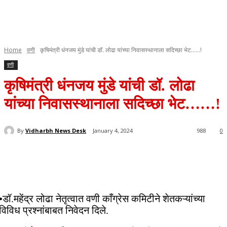
Home
वणी
कृषिमंत्री धंनजय मुंडे यांची डॉ. लोढा यांच्या निवासस्थानाला सदिच्छा भेट......!
वणी
कृषिमंत्री धंनजय मुंडे यांची डॉ. लोढा
यांच्या निवासस्थानाला सदिच्छा भेट……!
By
Vidharbh News Desk
January 4, 2024
988
0
•डॉ.महेंद्र लोढा नेतृत्वात वणी काँग्रेस कमिटीने शेतकऱ्यांच्या
विविध प्रश्नांबाबत निवेदन दिले.