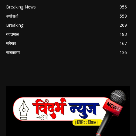
Breaking News
956
वणीवार्ता
559
Breaking
269
यवतमाळ
183
मारेगाव
167
राजकारण
136