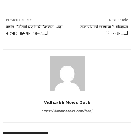
Previous article
Next article
वणीत “गौतमी पाटीलची “कातील अदा
कत्तलीसाठी जाणाऱ्या 3 गोवंशला
करणार चाहत्यांना घायळ…..!
जिवनदान……!
Vidharbh News Desk
https://vidharbhnews.com/feed/