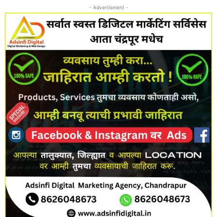
- Advertisment -