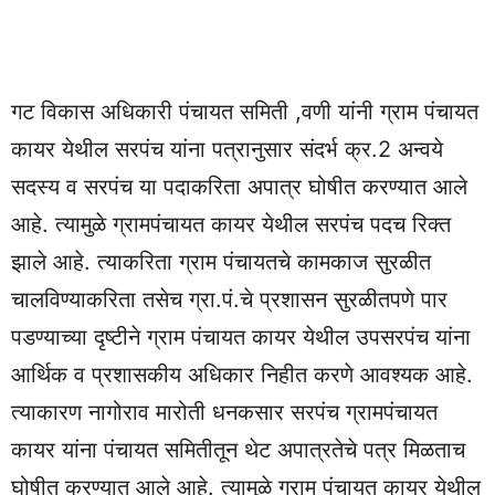
गट विकास अधिकारी पंचायत समिती ,वणी यांनी ग्राम पंचायत
कायर येथील सरपंच यांना पत्रानुसार संदर्भ क्र.2 अन्वये
सदस्य व सरपंच या पदाकरिता अपात्र घोषीत करण्यात आले
आहे. त्यामुळे ग्रामपंचायत कायर येथील सरपंच पदच रिक्त
झाले आहे. त्याकरिता ग्राम पंचायतचे कामकाज सुरळीत
चालविण्याकरिता तसेच ग्रा.पं.चे प्रशासन सुरळीतपणे पार
पडण्याच्या दृष्टीने ग्राम पंचायत कायर येथील उपसरपंच यांना
आर्थिक व प्रशासकीय अधिकार निहीत करणे आवश्यक आहे.
त्याकारण नागोराव मारोती धनकसार सरपंच ग्रामपंचायत
कायर यांना पंचायत समितीतून थेट अपात्रतेचे पत्र मिळताच
घोषीत करण्यात आले आहे. त्यामुळे ग्राम पंचायत कायर येथील