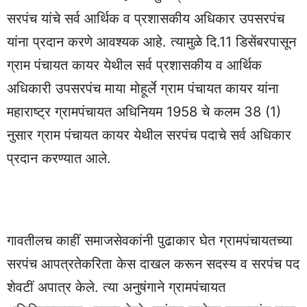
सरपंच यांचे सर्व आर्थिक व प्रशासकीय अधिकार उपसरपंच
यांना प्रदान करणे आवश्यक आहे. त्यामुळे दि.11 डिसेंबरपासून
ग्राम पंचायत कायर येथील सर्व प्रशासकीय व आर्थिक
अधिकारी उपसरपंच माया मोहूर्ले ग्राम पंचायत कायर यांना
महाराष्ट्र ग्रामपंचायत अधिनियम 1958 चे कलम 38 (1)
नुसार ग्राम पंचायत कायर येथील सरपंच पदाचे सर्व अधिकार
प्रदान करण्यात आले.
गावतीलच काहीं समाजसेवकांनी पुढाकार घेत ग्रामपंचायतच्या
सरपंच आपत्रतेकरिता केस दाखल करून सदस्य व सरपंच पद
शेवटीं अपात्र केले. त्या अनुषंगाने ग्रामपंचायत