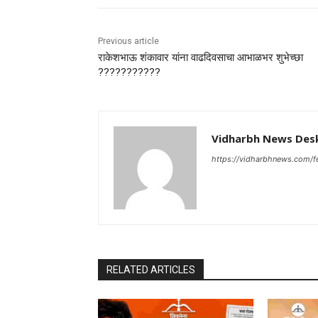
Previous article
राकेशभाऊ शंकावार यांना वाढदिवसाचा आभाळभर शुभेच्छा
???????????
Vidharbh News Des
https://vidharbhnews.com/f
RELATED ARTICLES