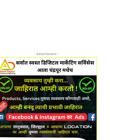
- Advertisment -