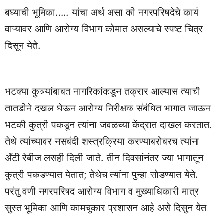
बघ्याची भूमिका….. यांचा अर्थ असा की नगरपरिषदेचे कार्य
वाऱ्यावर आणि आरोग्य विभाग कोमात असल्याचे स्पष्ट चित्र
दिसून येते.
भटक्या कुत्र्यांबाबत नागरिकांकडून तक्रार आल्यास त्याची
तातडीने दखल घेऊन आरोग्य निरीक्षक संबंधित भागात जाऊन
भटकी कुत्री पकडून त्यांना जवळच्या केंद्रात दाखल करतात.
तेथे त्यांच्यावर नसबंदी शस्त्रक्रिया करण्याबरोबरच त्यांना
अँटी रेबीज लसही दिली जाते. तीन दिवसांनंतर ज्या भागातून
कुत्री पकडण्यात येतात; तेथेच त्यांना पुन्हा सोडण्यात येते.
परंतु वणी नगरपरिषद आरोग्य विभाग व मुख्याधिकारी मात्र
सुस्त भूमिका आणि कामचुकार प्रशासन आहे असे दिसुन येत