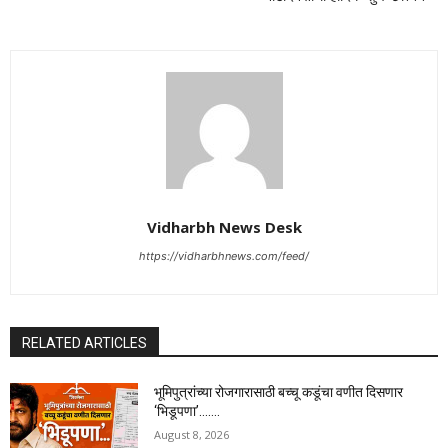
Vidharbh News Desk
https://vidharbhnews.com/feed/
RELATED ARTICLES
भूमिपुत्रांच्या रोजगारासाठी बच्चू कडूंचा वणीत दिसणार
‘भिडूपणा’…….
August 8, 2026