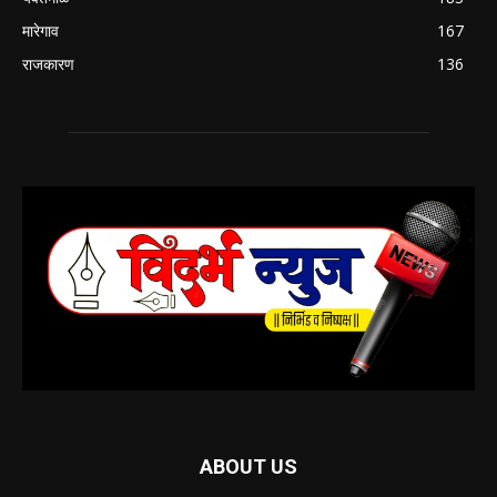
मारेगाव
167
राजकारण
136
ABOUT US