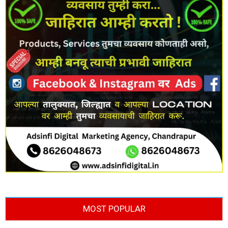
MOST POPULAR