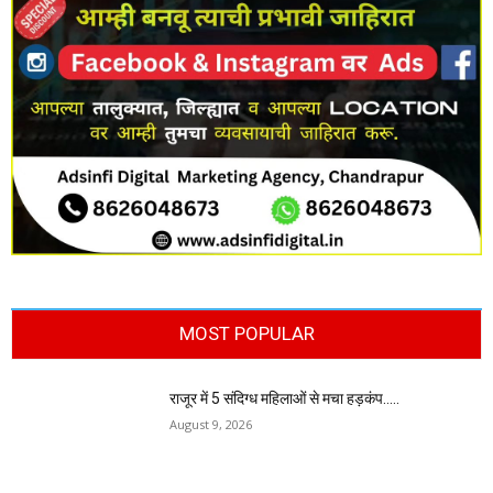
MOST POPULAR
राजूर में 5 संदिग्ध महिलाओं से मचा हड़कंप…..
August 9, 2026