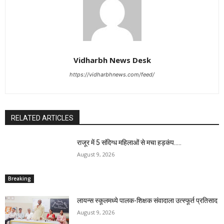
Vidharbh News Desk
https://vidharbhnews.com/feed/
RELATED ARTICLES
राजूर में 5 संदिग्ध महिलाओं से मचा हड़कंप…..
August 9, 2026
Breaking
लायन्स स्कूलमध्ये पालक-शिक्षक संवादाला उत्स्फूर्त प्रतिसाद
August 9, 2026