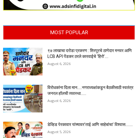
MOST POPULAR
९७ लाखाचा दरोडा प्रकरण : शिरपूरचे ठाणेदार मनवर आणि
LCB API पेंडकर ठरले कारवाईचे ‘हिरो’….
August 6, 2026
विरोधकांना दिला मान…..नगराध्यक्षांकडून बैठकीसाठी स्वतंत्र
जनरल हॉलची व्यवस्था……
August 6, 2026
डेव्हिड पेरकावार यांच्यावर’ताई आणि साहेबांचा’ विश्वास……..
August 5, 2026