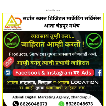
- Advertisment -