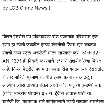
by LCB Crime News )
किरन पेट्रोल पंप पांढरकवडा रोड यवतमाळ परिसरात एक
इसम हा त्याचे जवळील होन्डा कंपनीची ड्रिम युगा काळया
रंगाची लाल पट्टा असलेली मोटर सायकल क्र- MH-32-
AN-1371 ही विक्री करण्याचे उद्देशाने संशयीतरित्या फिरत
आहे. किरन पेट्रोल पंप पांढरकवडा रोड यवतमाळ परिसरातील
रोडवर माहिती प्रमाणे संशयीत इसम वाहनासह आढळून
आल्याने त्यास ताब्यात घेतले त्याचे गणेश पांडुरंग कुडमेथे उर्फ
(गणेश भाउराव घोडाम) ३५ रा. इंदीरा आवास घाटी ता.
घाटंजी जि. यवतमाळ असे सांगीतल्याने त्याचे ताब्यात असलेल्या