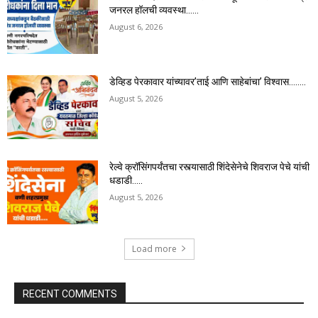
जनरल हॉलची व्यवस्था……
August 6, 2026
डेव्हिड पेरकावार यांच्यावर’ताई आणि साहेबांचा’ विश्वास……..
August 5, 2026
रेल्वे क्रॉसिंगपर्यंतचा रस्त्यासाठी शिंदेसेनेचे शिवराज पेचे यांची
धडाडी…..
August 5, 2026
Load more
RECENT COMMENTS