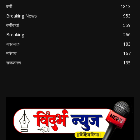
वणी
1813
Breaking News
953
वणीवार्ता
559
Breaking
266
यवतमाळ
183
मारेगाव
167
राजकारण
135